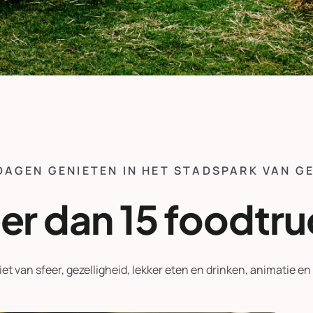
DAGEN GENIETEN IN HET STADSPARK VAN G
er dan 15 foodtru
et van sfeer, gezelligheid, lekker eten en drinken, animatie en 