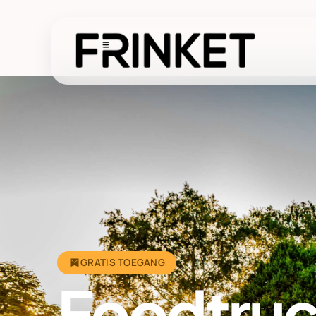
GRATIS TOEGANG
Foodtru